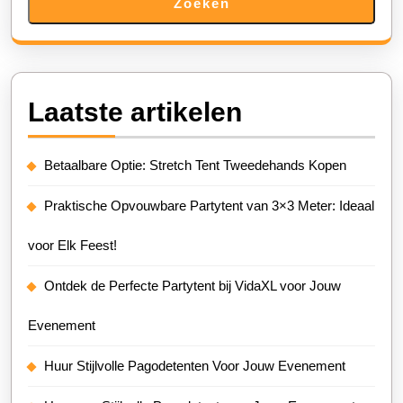
Zoeken
Laatste artikelen
Betaalbare Optie: Stretch Tent Tweedehands Kopen
Praktische Opvouwbare Partytent van 3×3 Meter: Ideaal
voor Elk Feest!
Ontdek de Perfecte Partytent bij VidaXL voor Jouw
Evenement
Huur Stijlvolle Pagodetenten Voor Jouw Evenement