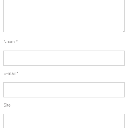
Naam
*
E-mail
*
Site