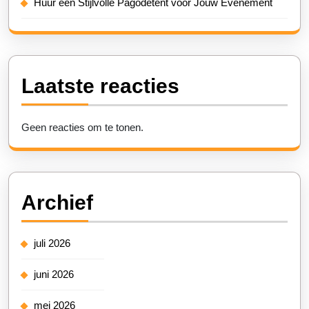
Huur een Stijlvolle Pagodetent voor Jouw Evenement
Laatste reacties
Geen reacties om te tonen.
Archief
juli 2026
juni 2026
mei 2026