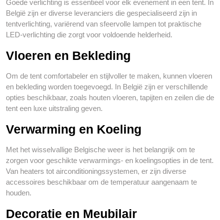
Goede verlichting is essentieel voor elk evenement in een tent. In
België zijn er diverse leveranciers die gespecialiseerd zijn in
tentverlichting, variërend van sfeervolle lampen tot praktische
LED-verlichting die zorgt voor voldoende helderheid.
Vloeren en Bekleding
Om de tent comfortabeler en stijlvoller te maken, kunnen vloeren
en bekleding worden toegevoegd. In België zijn er verschillende
opties beschikbaar, zoals houten vloeren, tapijten en zeilen die de
tent een luxe uitstraling geven.
Verwarming en Koeling
Met het wisselvallige Belgische weer is het belangrijk om te
zorgen voor geschikte verwarmings- en koelingsopties in de tent.
Van heaters tot airconditioningssystemen, er zijn diverse
accessoires beschikbaar om de temperatuur aangenaam te
houden.
Decoratie en Meubilair