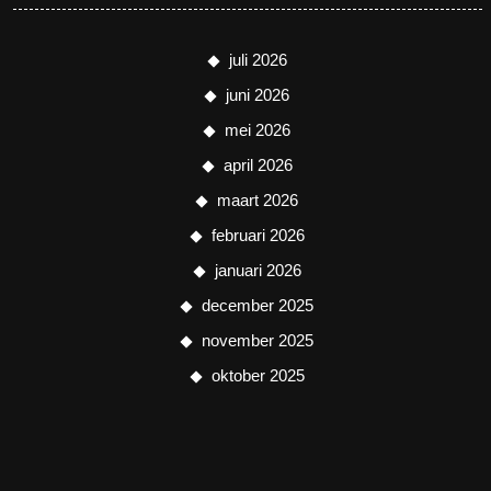
juli 2026
juni 2026
mei 2026
april 2026
maart 2026
februari 2026
januari 2026
december 2025
november 2025
oktober 2025