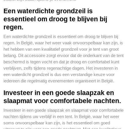
Een waterdichte grondzeil is
essentieel om droog te blijven bij
regen.
Een waterdichte grondzeil is essentieel om droog te blijven bij
regen. In België, waar het weer vaak onvoorspelbaar kan zijn, is
het hebben van een kwalitatief grondzeil voor je tent van groot
belang. Dit accessoire zorgt ervoor dat de onderkant van de tent
beschermd is tegen vocht en dat je droog en comfortabel kunt
verblijven, zelfs tijdens regenachtige dagen. Het investeren in
een waterdicht grondzeil is dus een verstandige keuze voor
iedereen die regelmatig evenementen organiseert in België.
Investeer in een goede slaapzak en
slaapmat voor comfortabele nachten.
Investeer in een goede slaapzak en slaapmat voor comfortabele
nachten tijdens uw verblijf in een tent. In België, waar het weer
soms onvoorspelbaar kan zijn, is het essentieel om goed