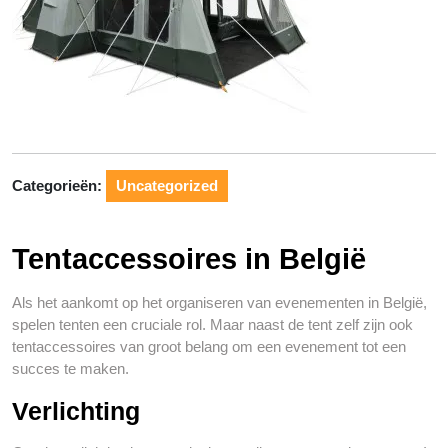
Categorieën:
Uncategorized
Tentaccessoires in België
Als het aankomt op het organiseren van evenementen in België,
spelen tenten een cruciale rol. Maar naast de tent zelf zijn ook
tentaccessoires van groot belang om een evenement tot een
succes te maken.
Verlichting