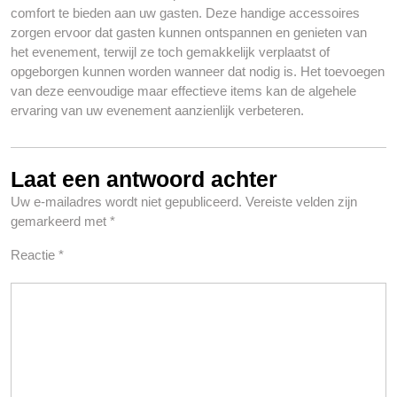
comfort te bieden aan uw gasten. Deze handige accessoires
zorgen ervoor dat gasten kunnen ontspannen en genieten van
het evenement, terwijl ze toch gemakkelijk verplaatst of
opgeborgen kunnen worden wanneer dat nodig is. Het toevoegen
van deze eenvoudige maar effectieve items kan de algehele
ervaring van uw evenement aanzienlijk verbeteren.
Laat een antwoord achter
Uw e-mailadres wordt niet gepubliceerd.
Vereiste velden zijn
gemarkeerd met
*
Reactie
*