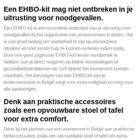
Een EHBO-kit mag niet ontbreken in je
uitrusting voor noodgevallen.
Een EHBO-kit is een essentieel onderdeel van je uitrusting voor
noodgevallen bij het organiseren van evenementen in tenten. Het
is van groot belang om voorbereid te zijn op onvoorziene
situaties en snel eerste hulp te kunnen verlenen indien nodig.
Door een goed uitgeruste EHBO-kit binnen handbereik te
hebben, kun je direct reageren op kleine verwondingen of
gezondheidsproblemen die zich tijdens het evenement kunnen
voordoen. Het toevoegen van een EHBO-kit aan je
tentaccessoires in België zorgt voor extra veiligheid en zorg voor
alle aanwezigen.
Denk aan praktische accessoires
zoals een opvouwbare stoel of tafel
voor extra comfort.
Denk bij het plannen van een evenement in België aan praktische
tentaccessoires zoals een opvouwbare stoel of tafel om extra