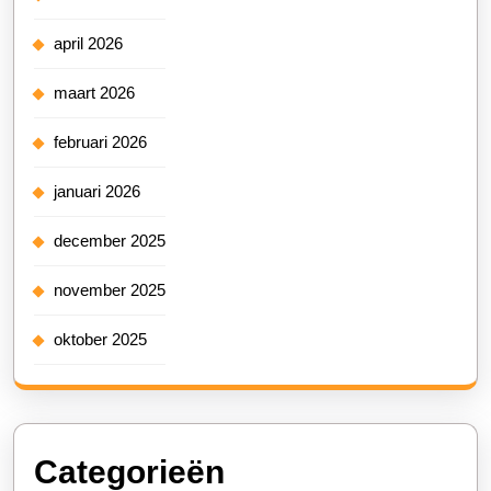
april 2026
maart 2026
februari 2026
januari 2026
december 2025
november 2025
oktober 2025
Categorieën