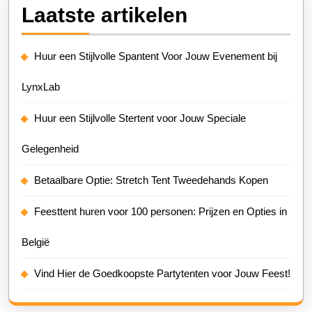
Laatste artikelen
Huur een Stijlvolle Spantent Voor Jouw Evenement bij
LynxLab
Huur een Stijlvolle Stertent voor Jouw Speciale
Gelegenheid
Betaalbare Optie: Stretch Tent Tweedehands Kopen
Feesttent huren voor 100 personen: Prijzen en Opties in
België
Vind Hier de Goedkoopste Partytenten voor Jouw Feest!