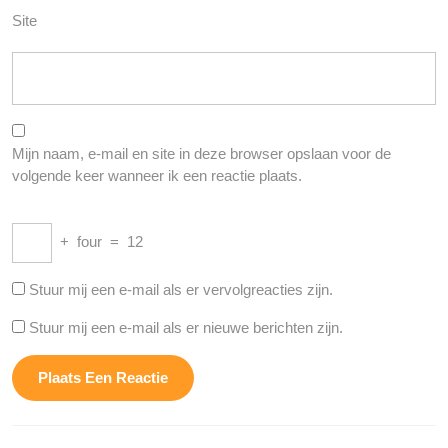
Site
Mijn naam, e-mail en site in deze browser opslaan voor de
volgende keer wanneer ik een reactie plaats.
+
four
=
12
Stuur mij een e-mail als er vervolgreacties zijn.
Stuur mij een e-mail als er nieuwe berichten zijn.
Berichtnavigatie