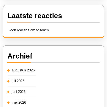
Laatste reacties
Geen reacties om te tonen.
Archief
augustus 2026
juli 2026
juni 2026
mei 2026