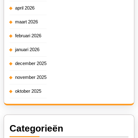
april 2026
maart 2026
februari 2026
januari 2026
december 2025
november 2025
oktober 2025
Categorieën