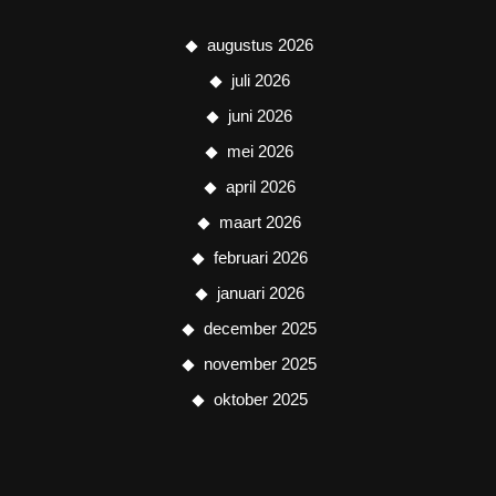
augustus 2026
juli 2026
juni 2026
mei 2026
april 2026
maart 2026
februari 2026
januari 2026
december 2025
november 2025
oktober 2025