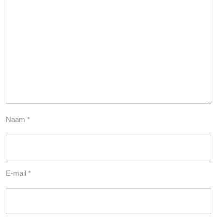
Naam
*
E-mail
*