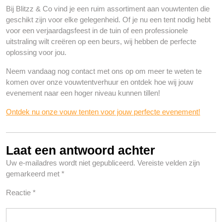
Bij Blitzz & Co vind je een ruim assortiment aan vouwtenten die
geschikt zijn voor elke gelegenheid. Of je nu een tent nodig hebt
voor een verjaardagsfeest in de tuin of een professionele
uitstraling wilt creëren op een beurs, wij hebben de perfecte
oplossing voor jou.
Neem vandaag nog contact met ons op om meer te weten te
komen over onze vouwtentverhuur en ontdek hoe wij jouw
evenement naar een hoger niveau kunnen tillen!
Ontdek nu onze vouw tenten voor jouw perfecte evenement!
Laat een antwoord achter
Uw e-mailadres wordt niet gepubliceerd.
Vereiste velden zijn
gemarkeerd met
*
Reactie
*