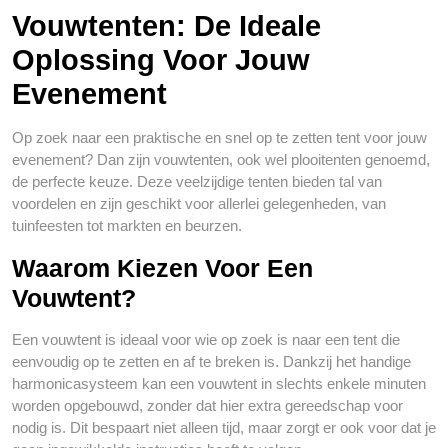
Vouwtenten: De Ideale
Oplossing Voor Jouw
Evenement
Op zoek naar een praktische en snel op te zetten tent voor jouw
evenement? Dan zijn vouwtenten, ook wel plooitenten genoemd,
de perfecte keuze. Deze veelzijdige tenten bieden tal van
voordelen en zijn geschikt voor allerlei gelegenheden, van
tuinfeesten tot markten en beurzen.
Waarom Kiezen Voor Een
Vouwtent?
Een vouwtent is ideaal voor wie op zoek is naar een tent die
eenvoudig op te zetten en af te breken is. Dankzij het handige
harmonicasysteem kan een vouwtent in slechts enkele minuten
worden opgebouwd, zonder dat hier extra gereedschap voor
nodig is. Dit bespaart niet alleen tijd, maar zorgt er ook voor dat je