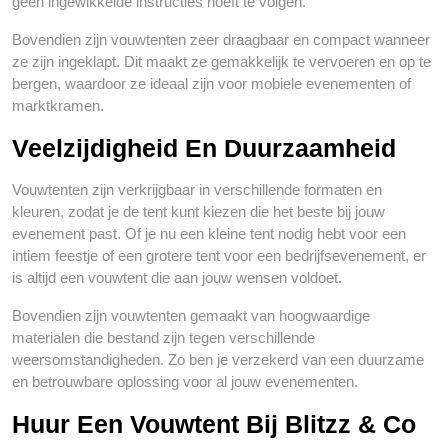
geen ingewikkelde instructies hoeft te volgen.
Bovendien zijn vouwtenten zeer draagbaar en compact wanneer
ze zijn ingeklapt. Dit maakt ze gemakkelijk te vervoeren en op te
bergen, waardoor ze ideaal zijn voor mobiele evenementen of
marktkramen.
Veelzijdigheid En Duurzaamheid
Vouwtenten zijn verkrijgbaar in verschillende formaten en
kleuren, zodat je de tent kunt kiezen die het beste bij jouw
evenement past. Of je nu een kleine tent nodig hebt voor een
intiem feestje of een grotere tent voor een bedrijfsevenement, er
is altijd een vouwtent die aan jouw wensen voldoet.
Bovendien zijn vouwtenten gemaakt van hoogwaardige
materialen die bestand zijn tegen verschillende
weersomstandigheden. Zo ben je verzekerd van een duurzame
en betrouwbare oplossing voor al jouw evenementen.
Huur Een Vouwtent Bij Blitzz & Co