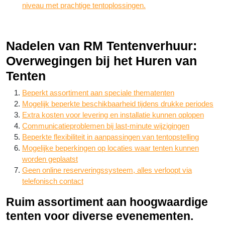
niveau met prachtige tentoplossingen.
Nadelen van RM Tentenverhuur:
Overwegingen bij het Huren van
Tenten
Beperkt assortiment aan speciale thematenten
Mogelijk beperkte beschikbaarheid tijdens drukke periodes
Extra kosten voor levering en installatie kunnen oplopen
Communicatieproblemen bij last-minute wijzigingen
Beperkte flexibiliteit in aanpassingen van tentopstelling
Mogelijke beperkingen op locaties waar tenten kunnen
worden geplaatst
Geen online reserveringssysteem, alles verloopt via
telefonisch contact
Ruim assortiment aan hoogwaardige
tenten voor diverse evenementen.