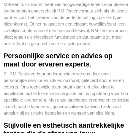
Met een ruim assortiment aan hoogwaardige tenten voor diverse
evenementen onderscheidt RM Tentenverhuur zich als de ideale
partner voor het creëren van de perfecte setting voor elk type
bijeenkomst. Of het nu gaat om een elegant huwelijksfeest, een
zakelijke conferentie of een bruisend festival, RM Tentenverhuur
biedt tenten die niet alleen functioneel en duurzaam zijn, maar
ook stijlvol en geschikt voor elke gelegenheid.
Persoonlijke service en advies op
maat door ervaren experts.
Bij RM Tentenverhuur onderscheiden we ons door onze
persoonlijke service en advies op maat, geleverd door ervaren
experts. Ons toegewijde team staat klaar om elke klant te
begeleiden bij het kiezen van de juiste tent en opstelling voor hun
specifieke evenement. Met onze jarenlange ervaring en expertise
in de branche kunnen wij gepersonaliseerd advies bieden dat
aansluit bij de unieke behoeften en wensen van elke klant.
Stijlvolle en esthetisch aantrekkelijke