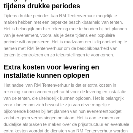
tijdens drukke periodes
Tijdens drukke periodes kan RM Tentenverhuur mogelijk te
maken hebben met een beperkte beschikbaarheid van tenten.
Het is belangrijk om hier rekening mee te houden bij het plannen
van je evenement, vooral als je deze tijdens een populaire
periode wilt organiseren. Het is raadzaam om tijdig contact op te
nemen met RM Tentenverhuur om de beschikbaarheid van
tenten te controleren en zo teleurstellingen te voorkomen.
Extra kosten voor levering en
installatie kunnen oplopen
Het nadeel van RM Tentenverhuur is dat er extra kosten in
rekening kunnen worden gebracht voor de levering en installatie
van de tenten, die uiteindelijk kunnen oplopen. Het is belangrijk
voor klanten om zich bewust te zijn van deze mogelijke
bijkomende kosten bij het plannen van hun evenementbudget,
zodat er geen verrassingen ontstaan. Het is aan te raden om
duidelijke afspraken te maken over de prijsstructuur en eventuele
extra kosten voordat de diensten van RM Tentenverhuur worden