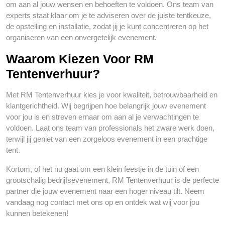
om aan al jouw wensen en behoeften te voldoen. Ons team van
experts staat klaar om je te adviseren over de juiste tentkeuze,
de opstelling en installatie, zodat jij je kunt concentreren op het
organiseren van een onvergetelijk evenement.
Waarom Kiezen Voor RM
Tentenverhuur?
Met RM Tentenverhuur kies je voor kwaliteit, betrouwbaarheid en
klantgerichtheid. Wij begrijpen hoe belangrijk jouw evenement
voor jou is en streven ernaar om aan al je verwachtingen te
voldoen. Laat ons team van professionals het zware werk doen,
terwijl jij geniet van een zorgeloos evenement in een prachtige
tent.
Kortom, of het nu gaat om een klein feestje in de tuin of een
grootschalig bedrijfsevenement, RM Tentenverhuur is de perfecte
partner die jouw evenement naar een hoger niveau tilt. Neem
vandaag nog contact met ons op en ontdek wat wij voor jou
kunnen betekenen!