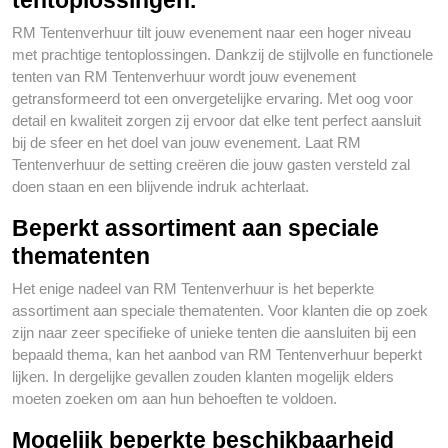
RM Tentenverhuur tilt jouw evenement naar een hoger niveau
met prachtige tentoplossingen. Dankzij de stijlvolle en functionele
tenten van RM Tentenverhuur wordt jouw evenement
getransformeerd tot een onvergetelijke ervaring. Met oog voor
detail en kwaliteit zorgen zij ervoor dat elke tent perfect aansluit
bij de sfeer en het doel van jouw evenement. Laat RM
Tentenverhuur de setting creëren die jouw gasten versteld zal
doen staan en een blijvende indruk achterlaat.
Beperkt assortiment aan speciale
thematenten
Het enige nadeel van RM Tentenverhuur is het beperkte
assortiment aan speciale thematenten. Voor klanten die op zoek
zijn naar zeer specifieke of unieke tenten die aansluiten bij een
bepaald thema, kan het aanbod van RM Tentenverhuur beperkt
lijken. In dergelijke gevallen zouden klanten mogelijk elders
moeten zoeken om aan hun behoeften te voldoen.
Mogelijk beperkte beschikbaarheid