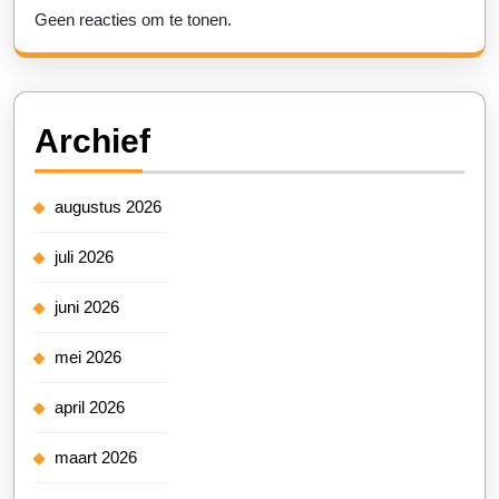
Geen reacties om te tonen.
Archief
augustus 2026
juli 2026
juni 2026
mei 2026
april 2026
maart 2026