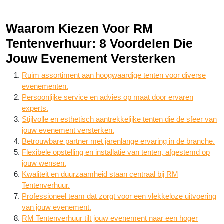
Waarom Kiezen Voor RM
Tentenverhuur: 8 Voordelen Die
Jouw Evenement Versterken
Ruim assortiment aan hoogwaardige tenten voor diverse
evenementen.
Persoonlijke service en advies op maat door ervaren
experts.
Stijlvolle en esthetisch aantrekkelijke tenten die de sfeer van
jouw evenement versterken.
Betrouwbare partner met jarenlange ervaring in de branche.
Flexibele opstelling en installatie van tenten, afgestemd op
jouw wensen.
Kwaliteit en duurzaamheid staan centraal bij RM
Tentenverhuur.
Professioneel team dat zorgt voor een vlekkeloze uitvoering
van jouw evenement.
RM Tentenverhuur tilt jouw evenement naar een hoger