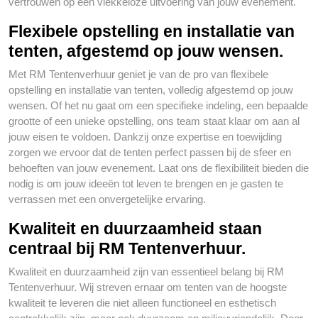
vertrouwen op een vlekkeloze uitvoering van jouw evenement.
Flexibele opstelling en installatie van
tenten, afgestemd op jouw wensen.
Met RM Tentenverhuur geniet je van de pro van flexibele
opstelling en installatie van tenten, volledig afgestemd op jouw
wensen. Of het nu gaat om een specifieke indeling, een bepaalde
grootte of een unieke opstelling, ons team staat klaar om aan al
jouw eisen te voldoen. Dankzij onze expertise en toewijding
zorgen we ervoor dat de tenten perfect passen bij de sfeer en
behoeften van jouw evenement. Laat ons de flexibiliteit bieden die
nodig is om jouw ideeën tot leven te brengen en je gasten te
verrassen met een onvergetelijke ervaring.
Kwaliteit en duurzaamheid staan
centraal bij RM Tentenverhuur.
Kwaliteit en duurzaamheid zijn van essentieel belang bij RM
Tentenverhuur. Wij streven ernaar om tenten van de hoogste
kwaliteit te leveren die niet alleen functioneel en esthetisch