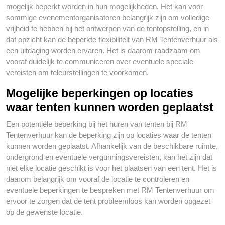
mogelijk beperkt worden in hun mogelijkheden. Het kan voor
sommige evenementorganisatoren belangrijk zijn om volledige
vrijheid te hebben bij het ontwerpen van de tentopstelling, en in
dat opzicht kan de beperkte flexibiliteit van RM Tentenverhuur als
een uitdaging worden ervaren. Het is daarom raadzaam om
vooraf duidelijk te communiceren over eventuele speciale
vereisten om teleurstellingen te voorkomen.
Mogelijke beperkingen op locaties
waar tenten kunnen worden geplaatst
Een potentiële beperking bij het huren van tenten bij RM
Tentenverhuur kan de beperking zijn op locaties waar de tenten
kunnen worden geplaatst. Afhankelijk van de beschikbare ruimte,
ondergrond en eventuele vergunningsvereisten, kan het zijn dat
niet elke locatie geschikt is voor het plaatsen van een tent. Het is
daarom belangrijk om vooraf de locatie te controleren en
eventuele beperkingen te bespreken met RM Tentenverhuur om
ervoor te zorgen dat de tent probleemloos kan worden opgezet
op de gewenste locatie.