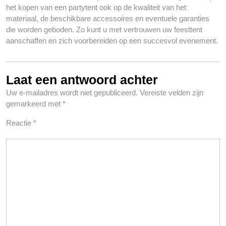
het kopen van een partytent ook op de kwaliteit van het
materiaal, de beschikbare accessoires en eventuele garanties
die worden geboden. Zo kunt u met vertrouwen uw feesttent
aanschaffen en zich voorbereiden op een succesvol evenement.
Laat een antwoord achter
Uw e-mailadres wordt niet gepubliceerd.
Vereiste velden zijn
gemarkeerd met
*
Reactie
*