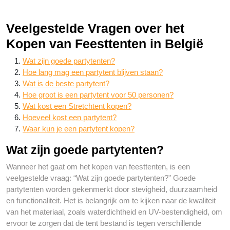
Veelgestelde Vragen over het
Kopen van Feesttenten in België
Wat zijn goede partytenten?
Hoe lang mag een partytent blijven staan?
Wat is de beste partytent?
Hoe groot is een partytent voor 50 personen?
Wat kost een Stretchtent kopen?
Hoeveel kost een partytent?
Waar kun je een partytent kopen?
Wat zijn goede partytenten?
Wanneer het gaat om het kopen van feesttenten, is een
veelgestelde vraag: “Wat zijn goede partytenten?” Goede
partytenten worden gekenmerkt door stevigheid, duurzaamheid
en functionaliteit. Het is belangrijk om te kijken naar de kwaliteit
van het materiaal, zoals waterdichtheid en UV-bestendigheid, om
ervoor te zorgen dat de tent bestand is tegen verschillende