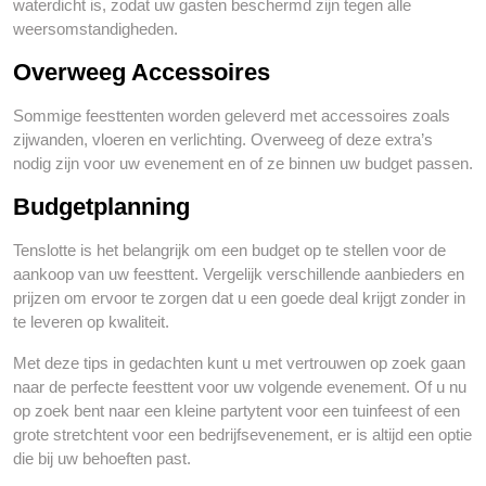
waterdicht is, zodat uw gasten beschermd zijn tegen alle
weersomstandigheden.
Overweeg Accessoires
Sommige feesttenten worden geleverd met accessoires zoals
zijwanden, vloeren en verlichting. Overweeg of deze extra’s
nodig zijn voor uw evenement en of ze binnen uw budget passen.
Budgetplanning
Tenslotte is het belangrijk om een budget op te stellen voor de
aankoop van uw feesttent. Vergelijk verschillende aanbieders en
prijzen om ervoor te zorgen dat u een goede deal krijgt zonder in
te leveren op kwaliteit.
Met deze tips in gedachten kunt u met vertrouwen op zoek gaan
naar de perfecte feesttent voor uw volgende evenement. Of u nu
op zoek bent naar een kleine partytent voor een tuinfeest of een
grote stretchtent voor een bedrijfsevenement, er is altijd een optie
die bij uw behoeften past.