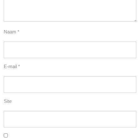
Naam
*
E-mail
*
Site