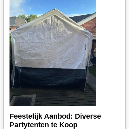
Feestelijk Aanbod: Diverse
Feestelijk
Partytenten te Koop