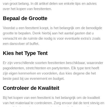
van groot belang. In dit artikel delen we enkele tips en advies
over het kopen van feesttenten.
Bepaal de Grootte
Voordat u een feesttent koopt, is het belangrijk om de benodigde
grootte te bepalen. Denk hierbij aan het aantal gasten dat u
verwacht en de ruimte die nodig is voor eventuele extra’s zoals
een dansvloer of buffet.
Kies het Type Tent
Er zijn verschillende soorten feesttenten beschikbaar, waaronder
pagodetenten, stretchtenten en partytenten. Elk type tent heeft
zijn eigen kenmerken en voordelen, dus kies degene die het
beste past bij uw evenement en budget.
Controleer de Kwaliteit
Bij het kopen van een feesttent is het belangrijk om de kwaliteit
van het materiaal te controleren. Zorg ervoor dat de tent stevig en