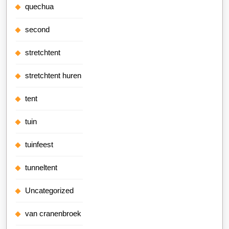
quechua
second
stretchtent
stretchtent huren
tent
tuin
tuinfeest
tunneltent
Uncategorized
van cranenbroek