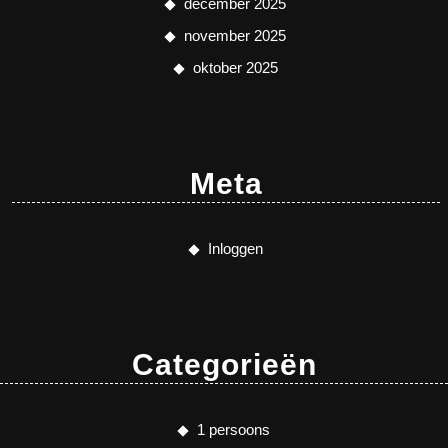
december 2025
november 2025
oktober 2025
Meta
Inloggen
Categorieën
1 persoons