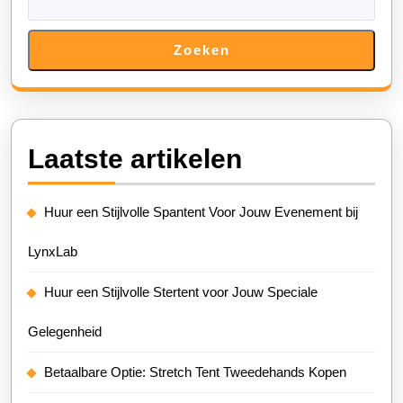
Zoeken
Laatste artikelen
Huur een Stijlvolle Spantent Voor Jouw Evenement bij
LynxLab
Huur een Stijlvolle Stertent voor Jouw Speciale
Gelegenheid
Betaalbare Optie: Stretch Tent Tweedehands Kopen