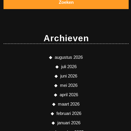
Archieven
augustus 2026
juli 2026
juni 2026
mei 2026
april 2026
maart 2026
februari 2026
januari 2026