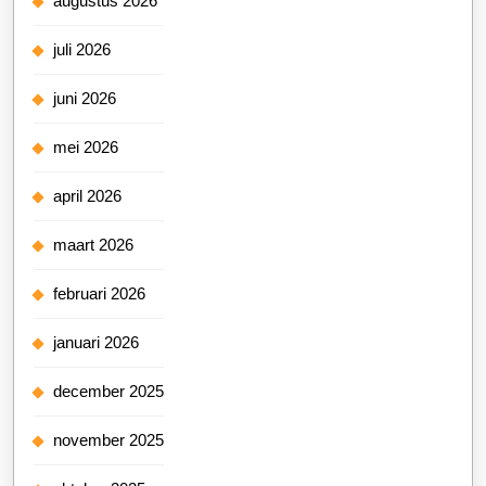
augustus 2026
juli 2026
juni 2026
mei 2026
april 2026
maart 2026
februari 2026
januari 2026
december 2025
november 2025