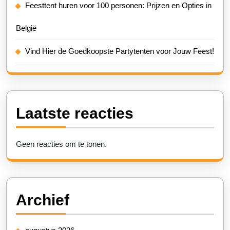
Feesttent huren voor 100 personen: Prijzen en Opties in
België
Vind Hier de Goedkoopste Partytenten voor Jouw Feest!
Laatste reacties
Geen reacties om te tonen.
Archief