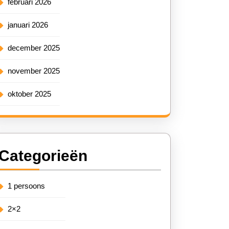
februari 2026
januari 2026
december 2025
november 2025
oktober 2025
Categorieën
1 persoons
2×2