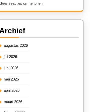
Geen reacties om te tonen.
Archief
augustus 2026
juli 2026
juni 2026
mei 2026
april 2026
maart 2026