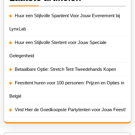
Huur een Stijlvolle Spantent Voor Jouw Evenement bij
LynxLab
Huur een Stijlvolle Stertent voor Jouw Speciale
Gelegenheid
Betaalbare Optie: Stretch Tent Tweedehands Kopen
Feesttent huren voor 100 personen: Prijzen en Opties in
België
Vind Hier de Goedkoopste Partytenten voor Jouw Feest!