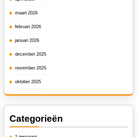
maart 2026
februari 2026
januari 2026
december 2025
november 2025
oktober 2025
Categorieën
1 persoons