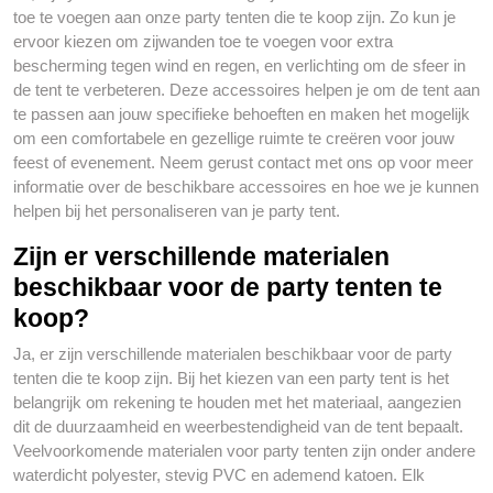
toe te voegen aan onze party tenten die te koop zijn. Zo kun je
ervoor kiezen om zijwanden toe te voegen voor extra
bescherming tegen wind en regen, en verlichting om de sfeer in
de tent te verbeteren. Deze accessoires helpen je om de tent aan
te passen aan jouw specifieke behoeften en maken het mogelijk
om een comfortabele en gezellige ruimte te creëren voor jouw
feest of evenement. Neem gerust contact met ons op voor meer
informatie over de beschikbare accessoires en hoe we je kunnen
helpen bij het personaliseren van je party tent.
Zijn er verschillende materialen
beschikbaar voor de party tenten te
koop?
Ja, er zijn verschillende materialen beschikbaar voor de party
tenten die te koop zijn. Bij het kiezen van een party tent is het
belangrijk om rekening te houden met het materiaal, aangezien
dit de duurzaamheid en weerbestendigheid van de tent bepaalt.
Veelvoorkomende materialen voor party tenten zijn onder andere
waterdicht polyester, stevig PVC en ademend katoen. Elk