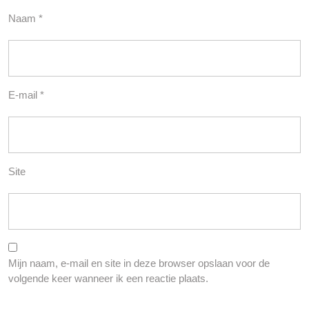
Naam
*
E-mail
*
Site
Mijn naam, e-mail en site in deze browser opslaan voor de
volgende keer wanneer ik een reactie plaats.