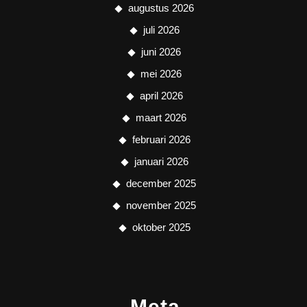
augustus 2026
juli 2026
juni 2026
mei 2026
april 2026
maart 2026
februari 2026
januari 2026
december 2025
november 2025
oktober 2025
Meta