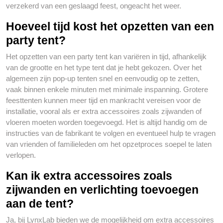
verzekerd van een geslaagd feest, ongeacht het weer.
Hoeveel tijd kost het opzetten van een
party tent?
Het opzetten van een party tent kan variëren in tijd, afhankelijk
van de grootte en het type tent dat je hebt gekozen. Over het
algemeen zijn pop-up tenten snel en eenvoudig op te zetten,
vaak binnen enkele minuten met minimale inspanning. Grotere
feesttenten kunnen meer tijd en mankracht vereisen voor de
installatie, vooral als er extra accessoires zoals zijwanden of
vloeren moeten worden toegevoegd. Het is altijd handig om de
instructies van de fabrikant te volgen en eventueel hulp te vragen
van vrienden of familieleden om het opzetproces soepel te laten
verlopen.
Kan ik extra accessoires zoals
zijwanden en verlichting toevoegen
aan de tent?
Ja, bij LynxLab bieden we de mogelijkheid om extra accessoires