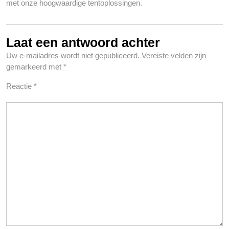
met onze hoogwaardige tentoplossingen.
Laat een antwoord achter
Uw e-mailadres wordt niet gepubliceerd.
Vereiste velden zijn
gemarkeerd met
*
Reactie
*