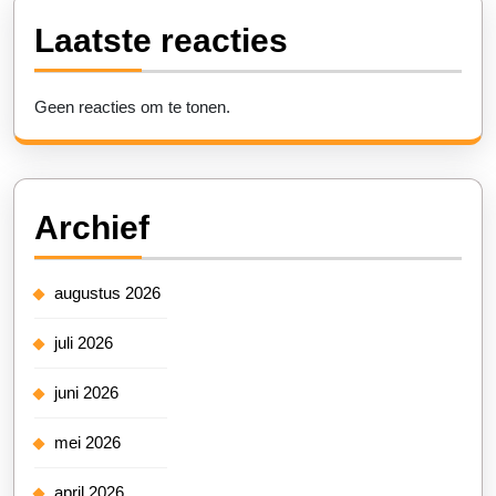
Laatste reacties
Geen reacties om te tonen.
Archief
augustus 2026
juli 2026
juni 2026
mei 2026
april 2026