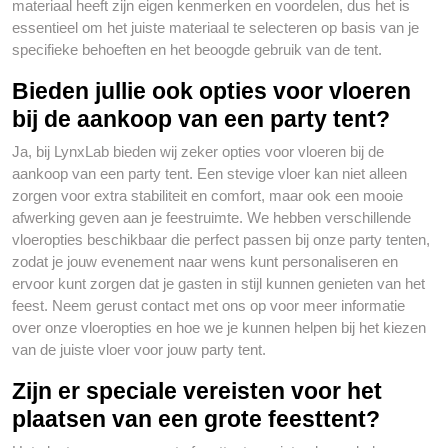
materiaal heeft zijn eigen kenmerken en voordelen, dus het is
essentieel om het juiste materiaal te selecteren op basis van je
specifieke behoeften en het beoogde gebruik van de tent.
Bieden jullie ook opties voor vloeren
bij de aankoop van een party tent?
Ja, bij LynxLab bieden wij zeker opties voor vloeren bij de
aankoop van een party tent. Een stevige vloer kan niet alleen
zorgen voor extra stabiliteit en comfort, maar ook een mooie
afwerking geven aan je feestruimte. We hebben verschillende
vloeropties beschikbaar die perfect passen bij onze party tenten,
zodat je jouw evenement naar wens kunt personaliseren en
ervoor kunt zorgen dat je gasten in stijl kunnen genieten van het
feest. Neem gerust contact met ons op voor meer informatie
over onze vloeropties en hoe we je kunnen helpen bij het kiezen
van de juiste vloer voor jouw party tent.
Zijn er speciale vereisten voor het
plaatsen van een grote feesttent?