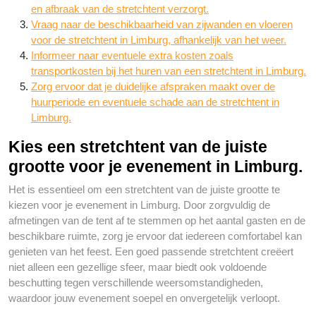
en afbraak van de stretchtent verzorgt.
Vraag naar de beschikbaarheid van zijwanden en vloeren
voor de stretchtent in Limburg, afhankelijk van het weer.
Informeer naar eventuele extra kosten zoals
transportkosten bij het huren van een stretchtent in Limburg.
Zorg ervoor dat je duidelijke afspraken maakt over de
huurperiode en eventuele schade aan de stretchtent in
Limburg.
Kies een stretchtent van de juiste
grootte voor je evenement in Limburg.
Het is essentieel om een stretchtent van de juiste grootte te
kiezen voor je evenement in Limburg. Door zorgvuldig de
afmetingen van de tent af te stemmen op het aantal gasten en de
beschikbare ruimte, zorg je ervoor dat iedereen comfortabel kan
genieten van het feest. Een goed passende stretchtent creëert
niet alleen een gezellige sfeer, maar biedt ook voldoende
beschutting tegen verschillende weersomstandigheden,
waardoor jouw evenement soepel en onvergetelijk verloopt.