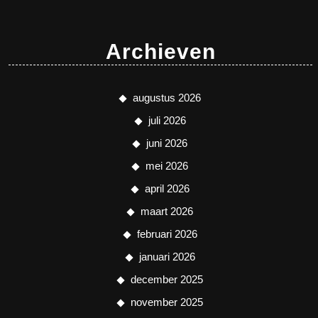
Archieven
augustus 2026
juli 2026
juni 2026
mei 2026
april 2026
maart 2026
februari 2026
januari 2026
december 2025
november 2025