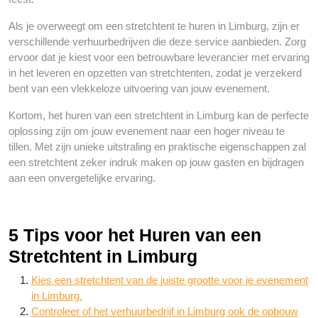
Als je overweegt om een stretchtent te huren in Limburg, zijn er
verschillende verhuurbedrijven die deze service aanbieden. Zorg
ervoor dat je kiest voor een betrouwbare leverancier met ervaring
in het leveren en opzetten van stretchtenten, zodat je verzekerd
bent van een vlekkeloze uitvoering van jouw evenement.
Kortom, het huren van een stretchtent in Limburg kan de perfecte
oplossing zijn om jouw evenement naar een hoger niveau te
tillen. Met zijn unieke uitstraling en praktische eigenschappen zal
een stretchtent zeker indruk maken op jouw gasten en bijdragen
aan een onvergetelijke ervaring.
5 Tips voor het Huren van een
Stretchtent in Limburg
Kies een stretchtent van de juiste grootte voor je evenement
in Limburg.
Controleer of het verhuurbedrijf in Limburg ook de opbouw