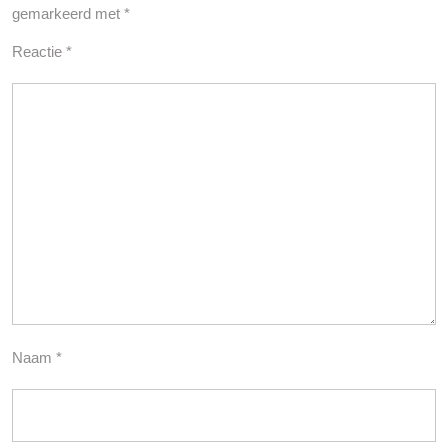
gemarkeerd met
*
Reactie
*
Naam
*