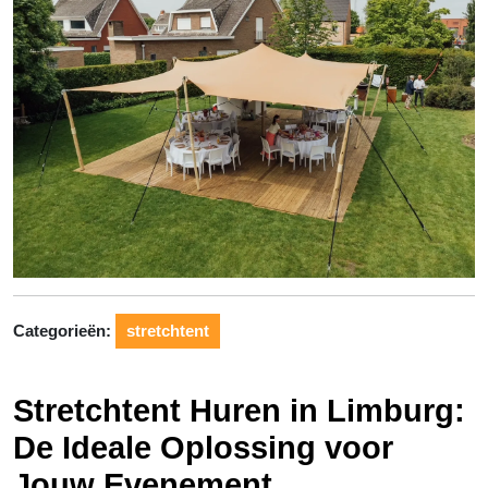
Categorieën:
stretchtent
Stretchtent Huren in Limburg:
De Ideale Oplossing voor
Jouw Evenement