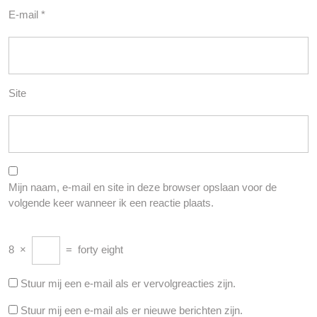
E-mail
*
Site
Mijn naam, e-mail en site in deze browser opslaan voor de
volgende keer wanneer ik een reactie plaats.
8
×
=
forty eight
Stuur mij een e-mail als er vervolgreacties zijn.
Stuur mij een e-mail als er nieuwe berichten zijn.