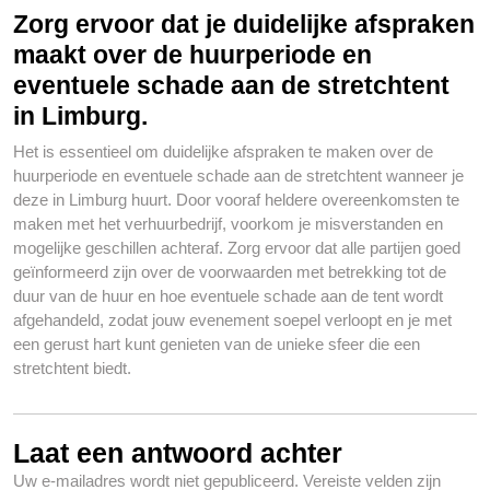
Zorg ervoor dat je duidelijke afspraken
maakt over de huurperiode en
eventuele schade aan de stretchtent
in Limburg.
Het is essentieel om duidelijke afspraken te maken over de
huurperiode en eventuele schade aan de stretchtent wanneer je
deze in Limburg huurt. Door vooraf heldere overeenkomsten te
maken met het verhuurbedrijf, voorkom je misverstanden en
mogelijke geschillen achteraf. Zorg ervoor dat alle partijen goed
geïnformeerd zijn over de voorwaarden met betrekking tot de
duur van de huur en hoe eventuele schade aan de tent wordt
afgehandeld, zodat jouw evenement soepel verloopt en je met
een gerust hart kunt genieten van de unieke sfeer die een
stretchtent biedt.
Laat een antwoord achter
Uw e-mailadres wordt niet gepubliceerd.
Vereiste velden zijn