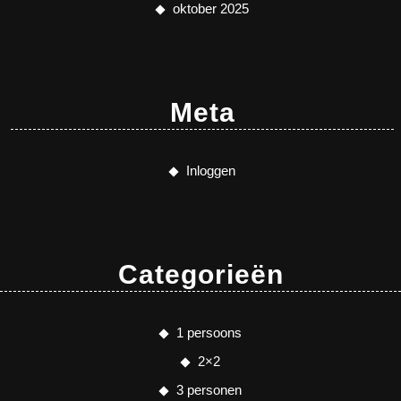
oktober 2025
Meta
Inloggen
Categorieën
1 persoons
2×2
3 personen