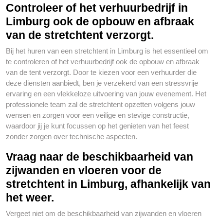
Controleer of het verhuurbedrijf in
Limburg ook de opbouw en afbraak
van de stretchtent verzorgt.
Bij het huren van een stretchtent in Limburg is het essentieel om
te controleren of het verhuurbedrijf ook de opbouw en afbraak
van de tent verzorgt. Door te kiezen voor een verhuurder die
deze diensten aanbiedt, ben je verzekerd van een stressvrije
ervaring en een vlekkeloze uitvoering van jouw evenement. Het
professionele team zal de stretchtent opzetten volgens jouw
wensen en zorgen voor een veilige en stevige constructie,
waardoor jij je kunt focussen op het genieten van het feest
zonder zorgen over technische aspecten.
Vraag naar de beschikbaarheid van
zijwanden en vloeren voor de
stretchtent in Limburg, afhankelijk van
het weer.
Vergeet niet om de beschikbaarheid van zijwanden en vloeren