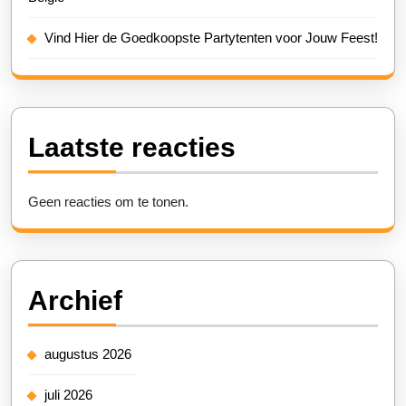
Vind Hier de Goedkoopste Partytenten voor Jouw Feest!
Laatste reacties
Geen reacties om te tonen.
Archief
augustus 2026
juli 2026