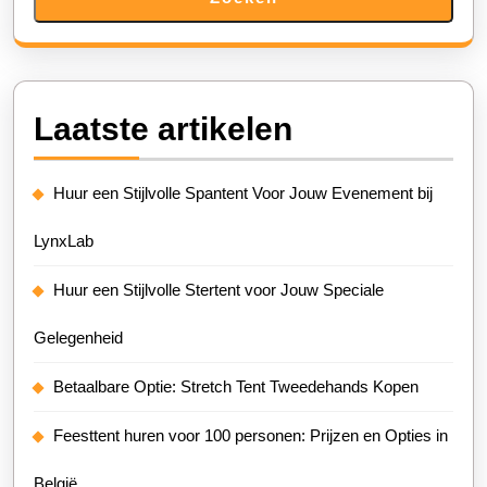
Laatste artikelen
Huur een Stijlvolle Spantent Voor Jouw Evenement bij
LynxLab
Huur een Stijlvolle Stertent voor Jouw Speciale
Gelegenheid
Betaalbare Optie: Stretch Tent Tweedehands Kopen
Feesttent huren voor 100 personen: Prijzen en Opties in
België