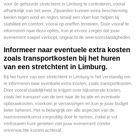
voor de gehuurde stretchtent in Limburg te controleren, vooral
afhankelijk van het weer. Zijwanden kunnen extra bescherming
bieden tegen wind en regen, terwijl een vloer kan helpen bij
stabiliteit en comfort, vooral op oneffen terreinen. Door vooraf te
informeren naar deze opties, kun je ervoor zorgen dat jouw
evenement soepel verloopt, ongeacht de weersomstandigheden.
Informeer naar eventuele extra kosten
zoals transportkosten bij het huren
van een stretchtent in Limburg.
Bij het huren van een stretchtent in Limburg is het verstandig om
te informeren naar eventuele extra kosten, zoals transportkosten.
Door vooraf duidelijkheid te krijgen over bijkomende kosten,
zoals het transport van de tent naar de locatie en eventuele
opbouwkosten, voorkom je verrassingen en kun je jouw budget
beter beheren. Het is belangrijk om alle aspecten van de
huurovereenkomst zorgvuldig door te nemen, zodat je vol
vertrouwen kunt genieten van jouw evenement zonder
onverwachte kosten achteraf.