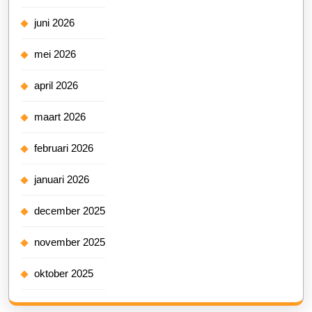
juni 2026
mei 2026
april 2026
maart 2026
februari 2026
januari 2026
december 2025
november 2025
oktober 2025