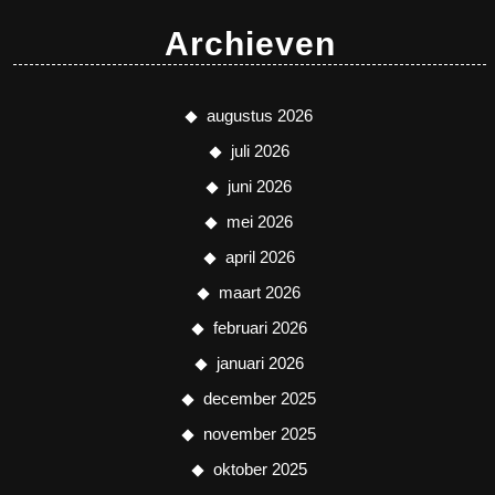
Archieven
augustus 2026
juli 2026
juni 2026
mei 2026
april 2026
maart 2026
februari 2026
januari 2026
december 2025
november 2025
oktober 2025