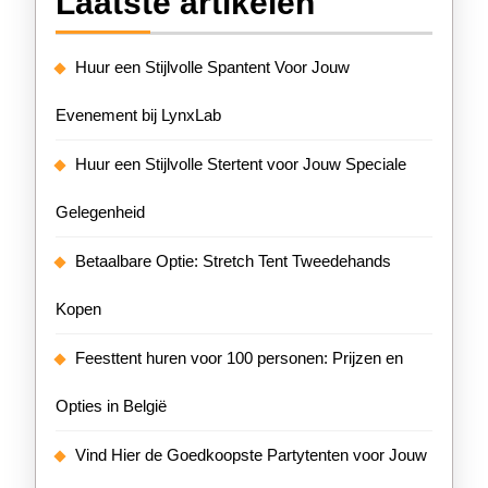
Laatste artikelen
Huur een Stijlvolle Spantent Voor Jouw
Evenement bij LynxLab
Huur een Stijlvolle Stertent voor Jouw Speciale
Gelegenheid
Betaalbare Optie: Stretch Tent Tweedehands
Kopen
Feesttent huren voor 100 personen: Prijzen en
Opties in België
Vind Hier de Goedkoopste Partytenten voor Jouw