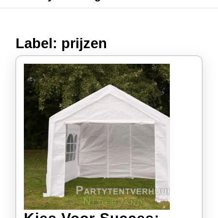
Label:
prijzen