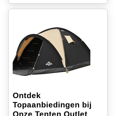
Ontdek
Topaanbiedingen bij
Ontdek
Onze Tenten Outlet