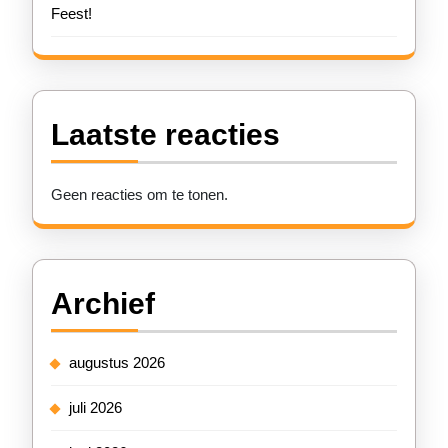
Feest!
Laatste reacties
Geen reacties om te tonen.
Archief
augustus 2026
juli 2026