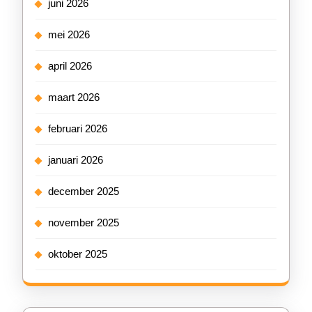
juni 2026
mei 2026
april 2026
maart 2026
februari 2026
januari 2026
december 2025
november 2025
oktober 2025