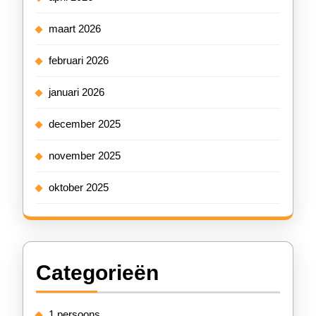
maart 2026
februari 2026
januari 2026
december 2025
november 2025
oktober 2025
Categorieën
1 persoons