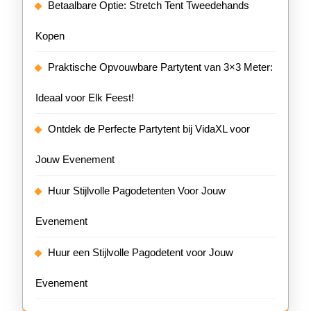
Betaalbare Optie: Stretch Tent Tweedehands
Kopen
Praktische Opvouwbare Partytent van 3×3 Meter:
Ideaal voor Elk Feest!
Ontdek de Perfecte Partytent bij VidaXL voor
Jouw Evenement
Huur Stijlvolle Pagodetenten Voor Jouw
Evenement
Huur een Stijlvolle Pagodetent voor Jouw
Evenement