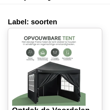
Label:
soorten