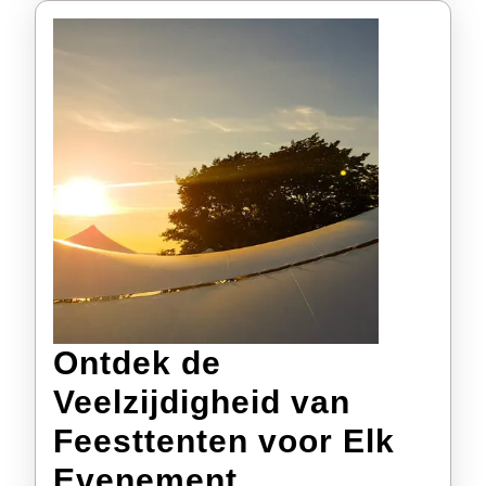
Ontdek de
Veelzijdigheid van
Feesttenten voor Elk
Ontdek
Evenement