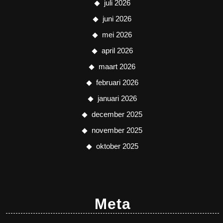
juli 2026
juni 2026
mei 2026
april 2026
maart 2026
februari 2026
januari 2026
december 2025
november 2025
oktober 2025
Meta