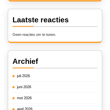
Laatste reacties
Geen reacties om te tonen.
Archief
juli 2026
juni 2026
mei 2026
april 2026