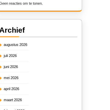
Geen reacties om te tonen.
Archief
augustus 2026
juli 2026
juni 2026
mei 2026
april 2026
maart 2026