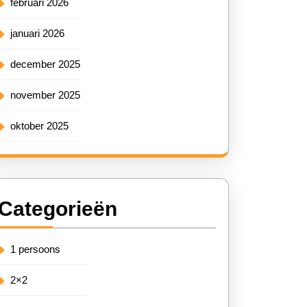
februari 2026
januari 2026
december 2025
november 2025
oktober 2025
Categorieën
1 persoons
2×2