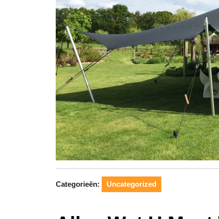
Categorieën:
Uncategorized