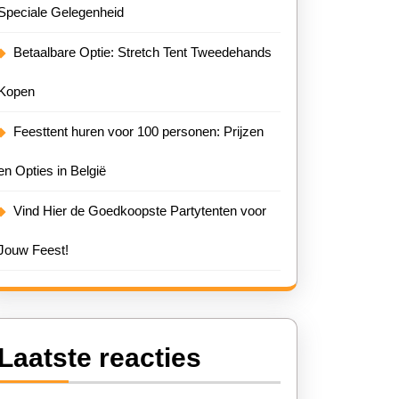
Speciale Gelegenheid
Betaalbare Optie: Stretch Tent Tweedehands
Kopen
Feesttent huren voor 100 personen: Prijzen
en Opties in België
Vind Hier de Goedkoopste Partytenten voor
Jouw Feest!
Laatste reacties