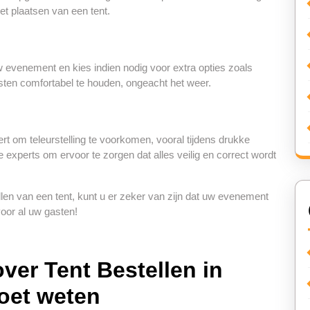
et plaatsen van een tent.
evenement en kies indien nodig voor extra opties zoals
sten comfortabel te houden, ongeacht het weer.
rt om teleurstelling te voorkomen, vooral tijdens drukke
e experts om ervoor te zorgen dat alles veilig en correct wordt
llen van een tent, kunt u er zeker van zijn dat uw evenement
oor al uw gasten!
ver Tent Bestellen in
moet weten