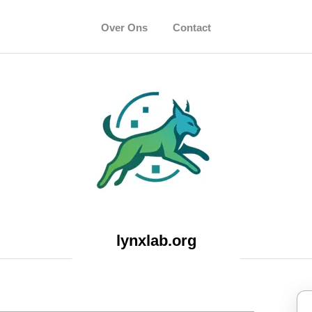
Over Ons
Contact
lynxlab.org