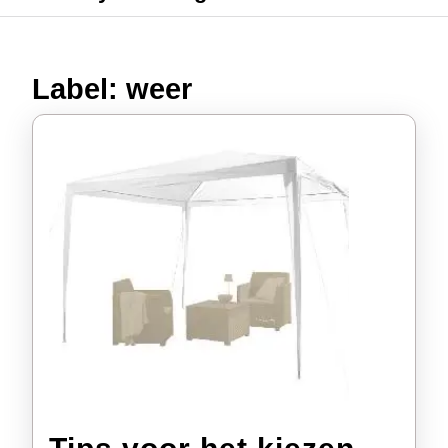
Label:
weer