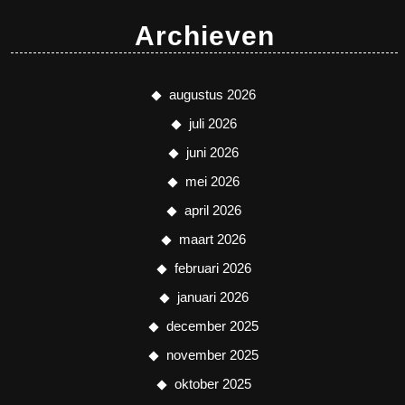
Archieven
augustus 2026
juli 2026
juni 2026
mei 2026
april 2026
maart 2026
februari 2026
januari 2026
december 2025
november 2025
oktober 2025