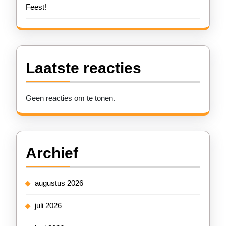
Feest!
Laatste reacties
Geen reacties om te tonen.
Archief
augustus 2026
juli 2026