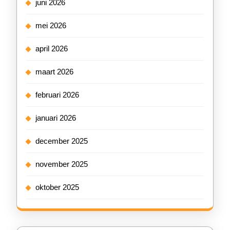
juni 2026
mei 2026
april 2026
maart 2026
februari 2026
januari 2026
december 2025
november 2025
oktober 2025