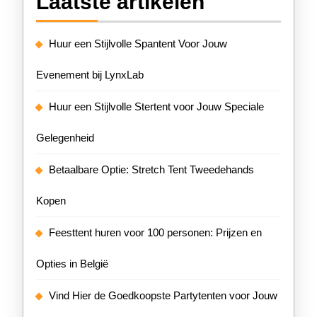
Laatste artikelen
Huur een Stijlvolle Spantent Voor Jouw
Evenement bij LynxLab
Huur een Stijlvolle Stertent voor Jouw Speciale
Gelegenheid
Betaalbare Optie: Stretch Tent Tweedehands
Kopen
Feesttent huren voor 100 personen: Prijzen en
Opties in België
Vind Hier de Goedkoopste Partytenten voor Jouw